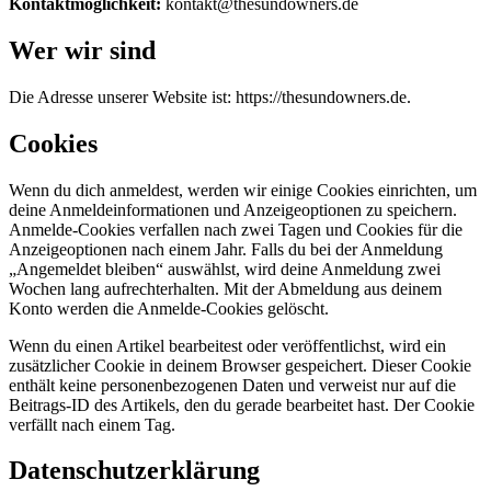
Kontaktmöglichkeit:
kontakt@thesundowners.de
Wer wir sind
Die Adresse unserer Website ist: https://thesundowners.de.
Cookies
Wenn du dich anmeldest, werden wir einige Cookies einrichten, um
deine Anmeldeinformationen und Anzeigeoptionen zu speichern.
Anmelde-Cookies verfallen nach zwei Tagen und Cookies für die
Anzeigeoptionen nach einem Jahr. Falls du bei der Anmeldung
„Angemeldet bleiben“ auswählst, wird deine Anmeldung zwei
Wochen lang aufrechterhalten. Mit der Abmeldung aus deinem
Konto werden die Anmelde-Cookies gelöscht.
Wenn du einen Artikel bearbeitest oder veröffentlichst, wird ein
zusätzlicher Cookie in deinem Browser gespeichert. Dieser Cookie
enthält keine personenbezogenen Daten und verweist nur auf die
Beitrags-ID des Artikels, den du gerade bearbeitet hast. Der Cookie
verfällt nach einem Tag.
Datenschutzerklärung